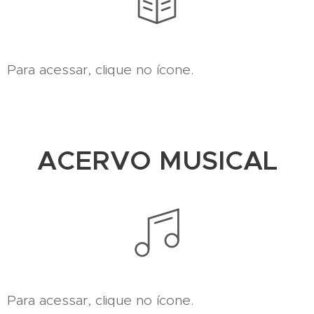
Para acessar, clique no ícone.
ACERVO MUSICAL
Para acessar, clique no ícone.