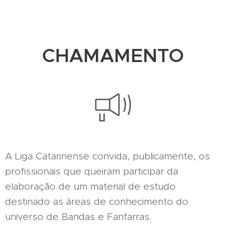
CHAMAMENTO
A Liga Catarinense convida, publicamente, os
profissionais que queiram participar da
elaboração de um material de estudo
destinado as áreas de conhecimento do
universo de Bandas e Fanfarras.