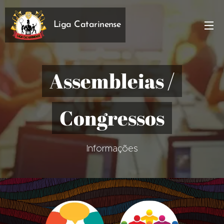
Liga Catarinense
Assembleias /
Congressos
Informações