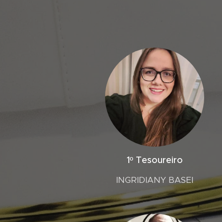
1º Tesoureiro
INGRIDIANY BASEI