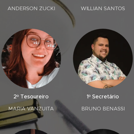
ANDERSON ZUCKI
WILLIAN SANTOS
2º Tesoureiro
1º Secretário
MARIA VANZUITA
BRUNO BENASSI