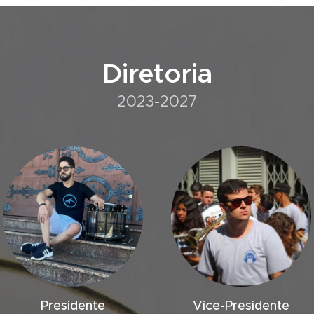
Diretoria
2023-2027
Presidente
Vice-Presidente