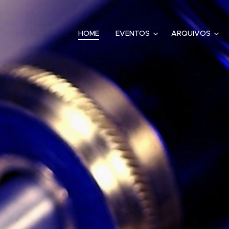
HOME
EVENTOS
ARQUIVOS