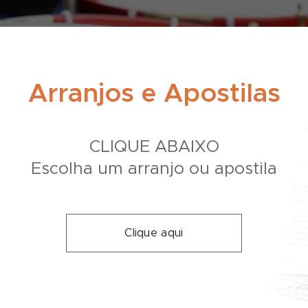
Arranjos e Apostilas
CLIQUE ABAIXO
Escolha um arranjo ou apostila
Clique aqui