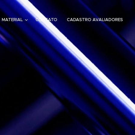
MATERIAL
CONTATO
CADASTRO AVALIADORES