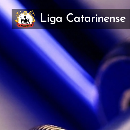
Liga Catarinense