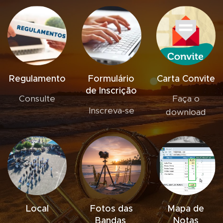
Regulamento
Formulário
Carta Convite
de Inscrição
Consulte
Faça o
Inscreva-se
download
Local
Fotos das
Mapa de
Bandas
Notas