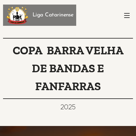
Liga Catarinense
COPA BARRA VELHA
DE BANDAS E
FANFARRAS
2025