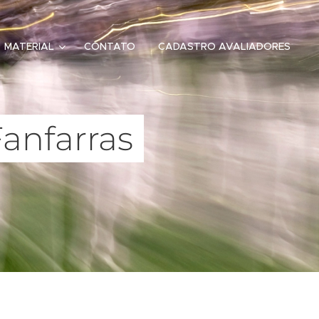
MATERIAL
CONTATO
CADASTRO AVALIADORES
anfarras