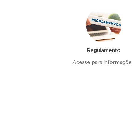
Regulamento
Acesse para informaçõe