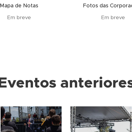
Mapa de Notas
Fotos das Corpora
Em breve
Em breve
Eventos anteriore