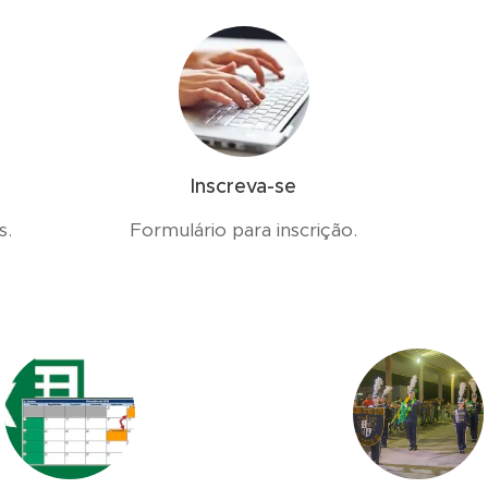
Inscreva-se
s.
Formulário para inscrição.