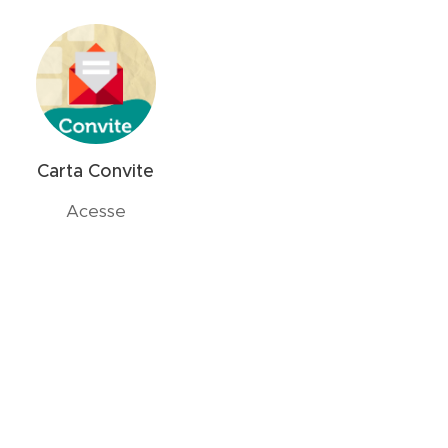
Carta Convite
Acesse