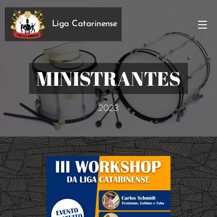
Liga Catarinense
MINISTRANTES
2023