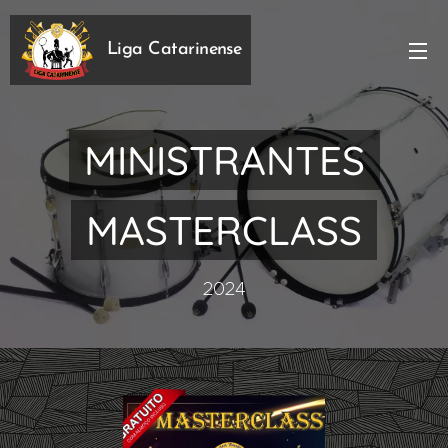
Liga Catarinense
MINISTRANTES
MASTERCLASS
2024