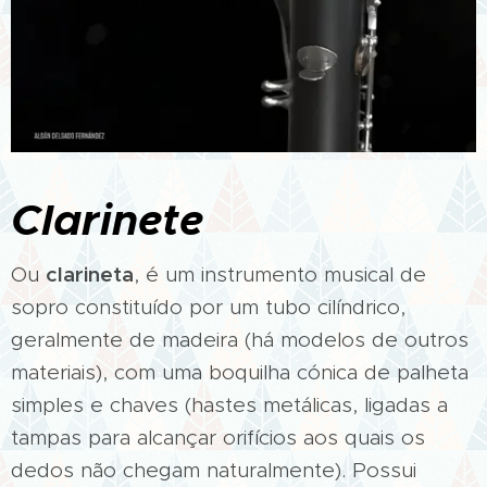
Clarinete
clarineta
Ou
, é um instrumento musical de
sopro constituído por um tubo cilíndrico,
geralmente de madeira (há modelos de outros
materiais), com uma boquilha cónica de palheta
simples e chaves (hastes metálicas, ligadas a
tampas para alcançar orifícios aos quais os
dedos não chegam naturalmente). Possui