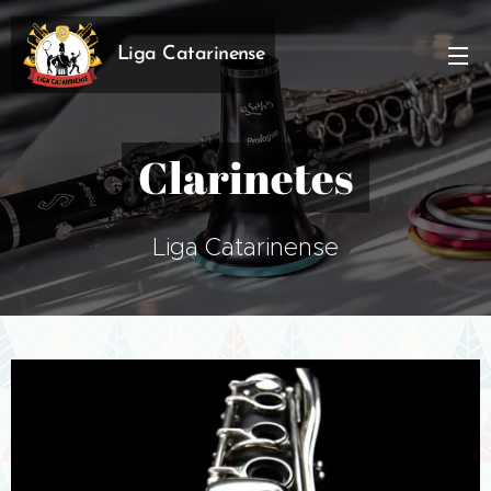
Liga Catarinense
Clarinetes
Liga Catarinense